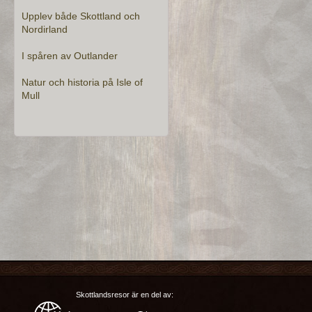
Upplev både Skottland och
Nordirland
I spåren av Outlander
Natur och historia på Isle of
Mull
Skottlandsresor är en del av: