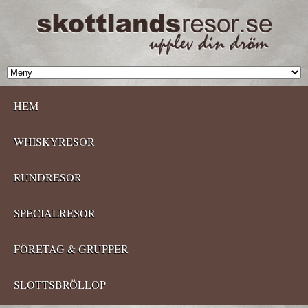
HEM
WHISKYRESOR
RUNDRESOR
SPECIALRESOR
FÖRETAG & GRUPPER
SLOTTSBRÖLLOP