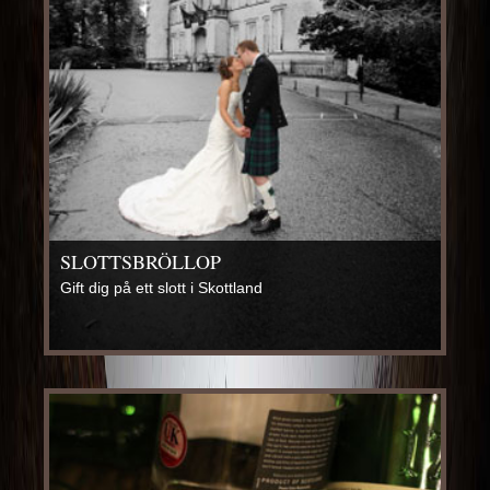
SLOTTSBRÖLLOP
Gift dig på ett slott i Skottland