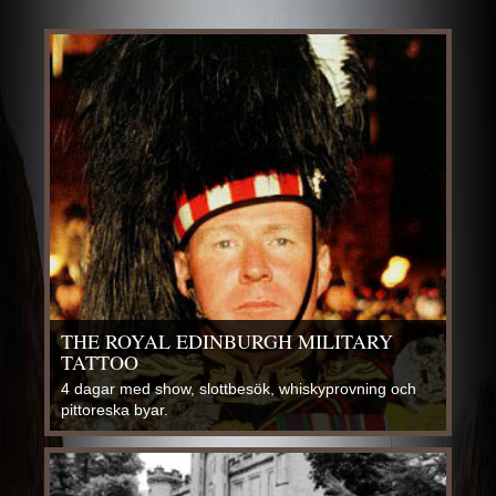
THE ROYAL EDINBURGH MILITARY
TATTOO
4 dagar med show, slottbesök, whiskyprovning och
pittoreska byar.