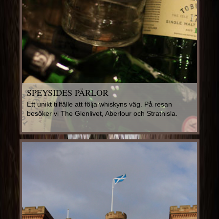
SPEYSIDES PÄRLOR
Ett unikt tillfälle att följa whiskyns väg. På resan
besöker vi The Glenlivet, Aberlour och Strathisla.