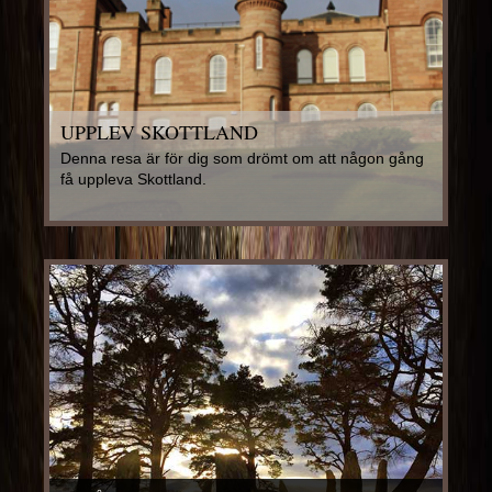
UPPLEV SKOTTLAND
Denna resa är för dig som drömt om att någon gång
få uppleva Skottland.