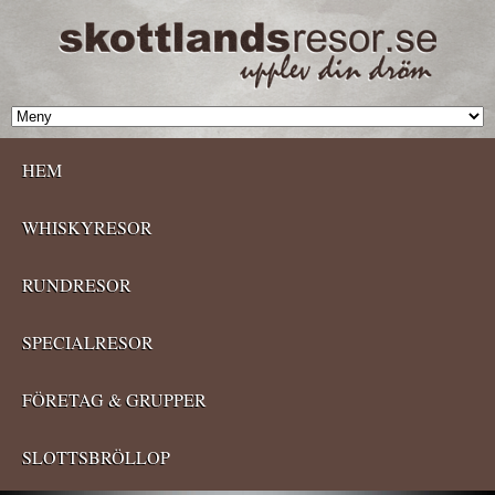
HEM
WHISKYRESOR
RUNDRESOR
SPECIALRESOR
FÖRETAG & GRUPPER
SLOTTSBRÖLLOP