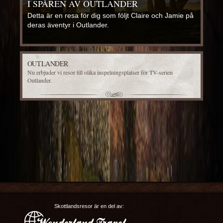
I SPÅREN AV OUTLANDER
Detta är en resa för dig som följt Claire och Jamie på
deras äventyr i Outlander.
OUTLANDER
Nu erbjuder vi resor till olika inspelningsplatser för TV-serien
Outlander.
Skottlandsresor är en del av: